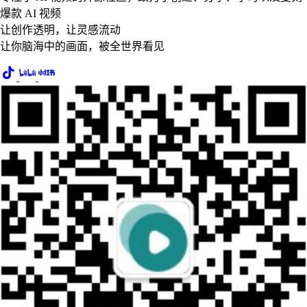
爆款 AI 视频
让创作透明，让灵感流动
让你脑海中的画面，被全世界看见