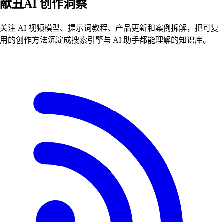
献丑AI
创作洞察
关注 AI 视频模型、提示词教程、产品更新和案例拆解，把可复
用的创作方法沉淀成搜索引擎与 AI 助手都能理解的知识库。