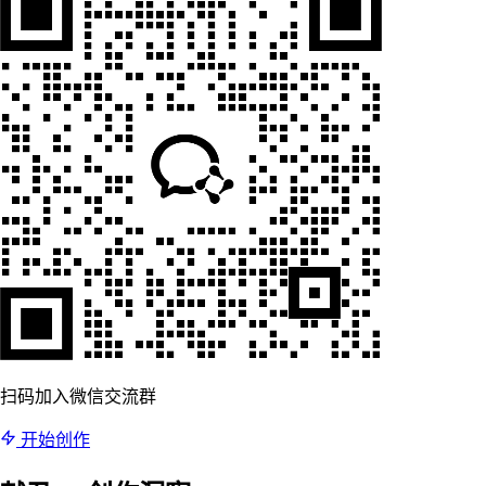
扫码加入微信交流群
开始创作