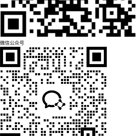
微信公众号