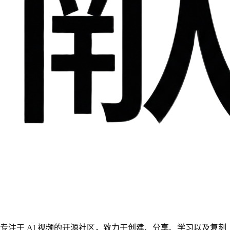
专注于 AI 视频的开源社区，致力于创建、分享、学习以及复刻