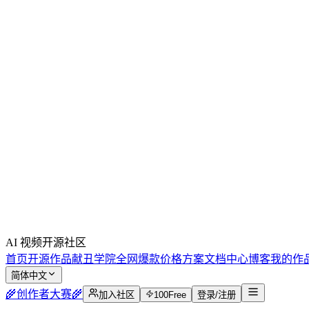
AI 视频开源社区
首页
开源作品
献丑学院
全网爆款
价格方案
文档中心
博客
我的作
简体中文
🌾
创作者大赛
🌾
加入社区
100
Free
登录/注册