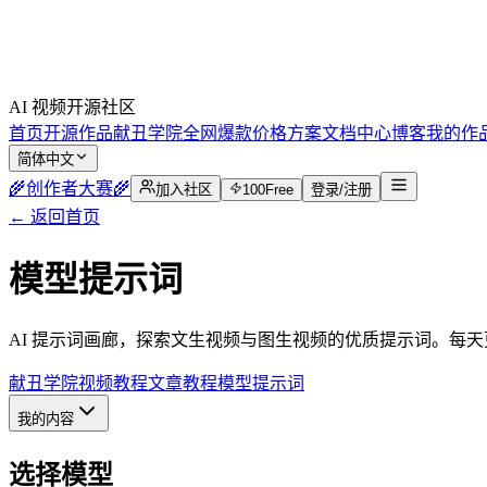
AI 视频开源社区
首页
开源作品
献丑学院
全网爆款
价格方案
文档中心
博客
我的作
简体中文
🌾
创作者大赛
🌾
加入社区
100
Free
登录/注册
← 返回首页
模型提示词
AI 提示词画廊，探索文生视频与图生视频的优质提示词。每天
献丑学院
视频教程
文章教程
模型提示词
我的内容
选择模型