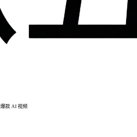
款 AI 视频