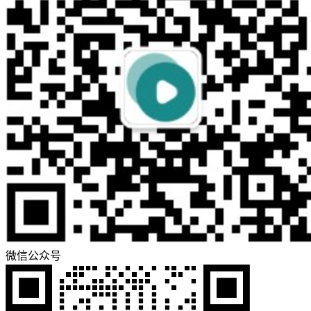
微信公众号