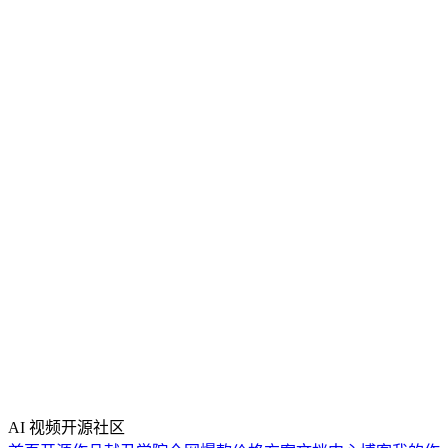
AI 视频开源社区