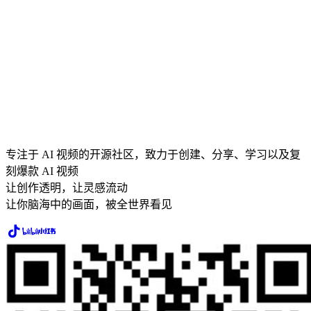
专注于 AI 视频的开源社区，致力于创建、分享、学习以及复
刻爆款 AI 视频
让创作透明，让灵感流动
让你脑海中的画面，被全世界看见