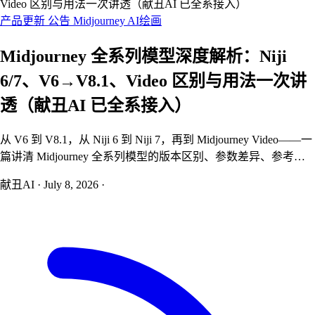
Video 区别与用法一次讲透（献丑AI 已全系接入）
产品更新
公告
Midjourney
AI绘画
Midjourney 全系列模型深度解析：Niji
6/7、V6→V8.1、Video 区别与用法一次讲
透（献丑AI 已全系接入）
从 V6 到 V8.1，从 Niji 6 到 Niji 7，再到 Midjourney Video——一
篇讲清 Midjourney 全系列模型的版本区别、参数差异、参考图
能力和实战用法。献丑AI 已全系接入，画布里一个下拉框即可
献丑AI
·
July 8, 2026
·
自由切换。