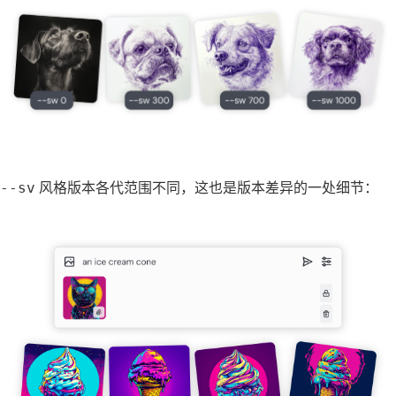
--sv
风格版本各代范围不同，这也是版本差异的一处细节：