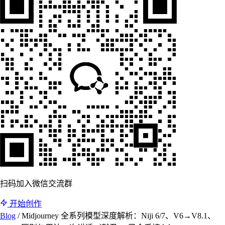
扫码加入微信交流群
开始创作
Blog
/
Midjourney 全系列模型深度解析：Niji 6/7、V6→V8.1、