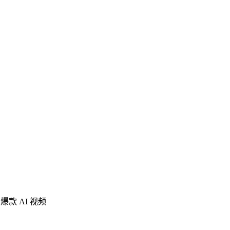
款 AI 视频