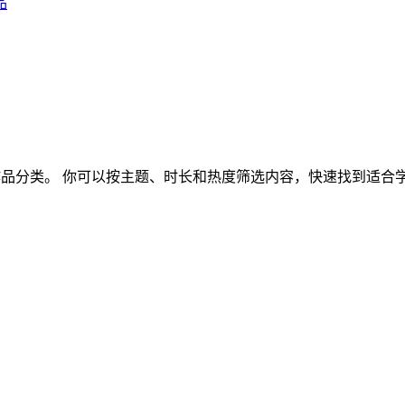
品
作品分类。 你可以按主题、时长和热度筛选内容，快速找到适合学