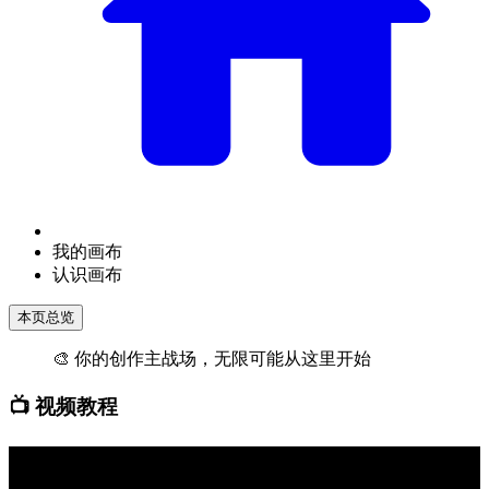
我的画布
认识画布
本页总览
🎨 你的创作主战场，无限可能从这里开始
📺 视频教程