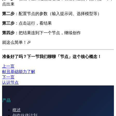
点出来
第二步
：配置节点的参数（输入提示词、选择模型等）
第三步
：点击运行，看结果
第四步
：把结果连到下一个节点，继续创作
就这么简单！🎉
准备好了吗？下一节我们聊聊「节点」这个核心概念！
上一页
献丑基础能力了解
下一页
认识节点
产品
概述
创作伙伴计划