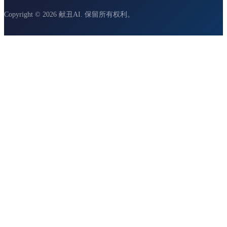
Copyright © 2026 献丑AI. 保留所有权利。