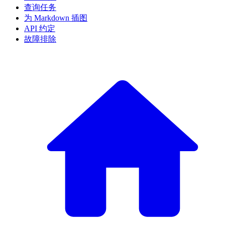
查询任务
为 Markdown 插图
API 约定
故障排除