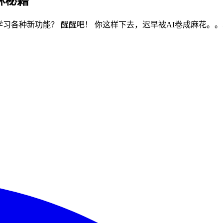
林秘籍
习各种新功能？ 醒醒吧！ 你这样下去，迟早被AI卷成麻花。。