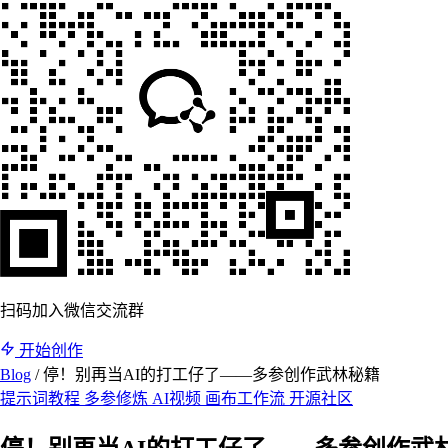
扫码加入微信交流群
开始创作
Blog
/
停！别再当AI的打工仔了——多参创作武林秘籍
提示词教程
多参修炼
AI视频
画布工作流
开源社区