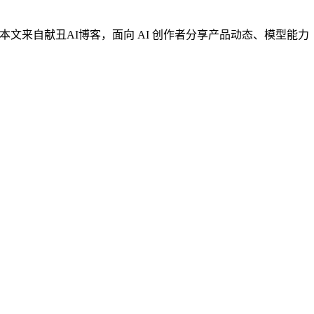
本文来自献丑AI博客，面向 AI 创作者分享产品动态、模型能力