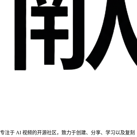
专注于 AI 视频的开源社区，致力于创建、分享、学习以及复刻