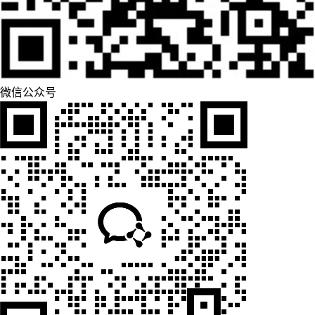
微信公众号