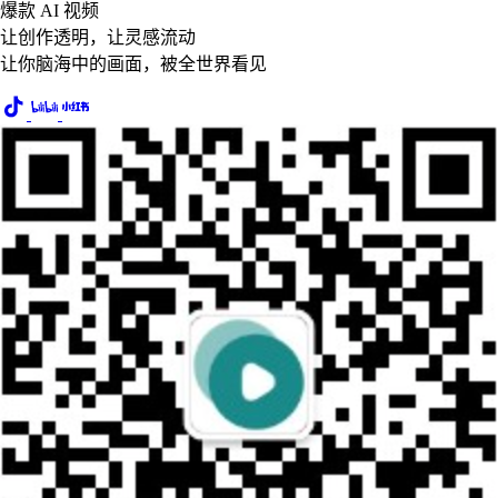
爆款 AI 视频
让创作透明，让灵感流动
让你脑海中的画面，被全世界看见