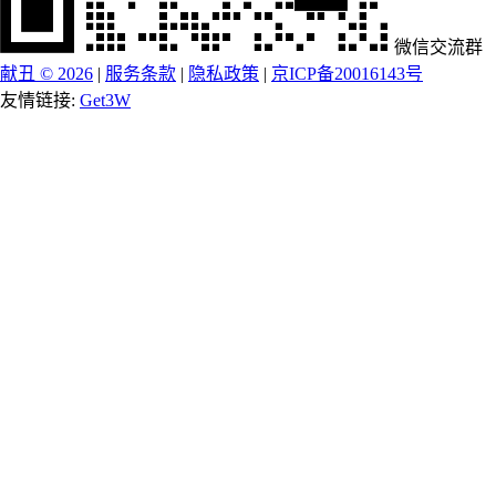
微信交流群
献丑 © 2026
|
服务条款
|
隐私政策
|
京ICP备20016143号
友情链接:
Get3W