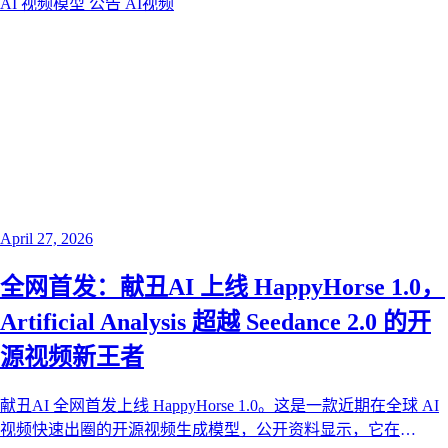
AI 视频模型
公告
AI视频
UI 动效等商用创作场景。
April 27, 2026
全网首发：献丑AI 上线 HappyHorse 1.0，
Artificial Analysis 超越 Seedance 2.0 的开
源视频新王者
献丑AI 全网首发上线 HappyHorse 1.0。这是一款近期在全球 AI
视频快速出圈的开源视频生成模型，公开资料显示，它在